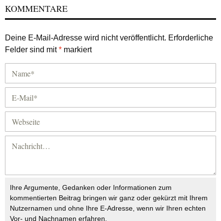
KOMMENTARE
Deine E-Mail-Adresse wird nicht veröffentlicht.
Erforderliche
Felder sind mit
*
markiert
Ihre Argumente, Gedanken oder Informationen zum
kommentierten Beitrag bringen wir ganz oder gekürzt mit Ihrem
Nutzernamen und ohne Ihre E-Adresse, wenn wir Ihren echten
Vor- und Nachnamen erfahren.