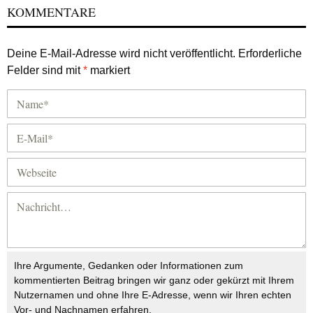
KOMMENTARE
Deine E-Mail-Adresse wird nicht veröffentlicht.
Erforderliche
Felder sind mit
*
markiert
Ihre Argumente, Gedanken oder Informationen zum
kommentierten Beitrag bringen wir ganz oder gekürzt mit Ihrem
Nutzernamen und ohne Ihre E-Adresse, wenn wir Ihren echten
Vor- und Nachnamen erfahren.