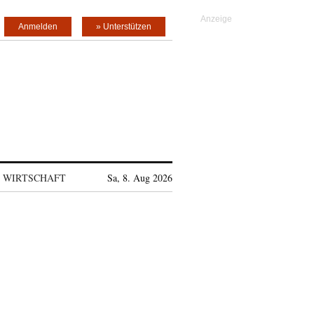
Anmelden
» Unterstützen
WIRTSCHAFT
Sa, 8. Aug 2026