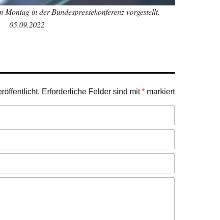
Montag in der Bundespressekonferenz vorgestellt,
05.09.2022
öffentlicht.
Erforderliche Felder sind mit
*
markiert