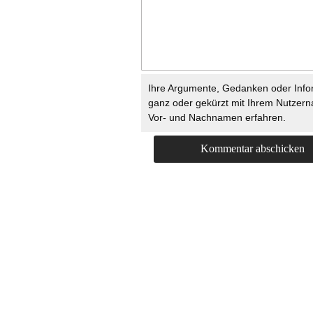
Ihre Argumente, Gedanken oder Info
ganz oder gekürzt mit Ihrem Nutzer
Vor- und Nachnamen erfahren.