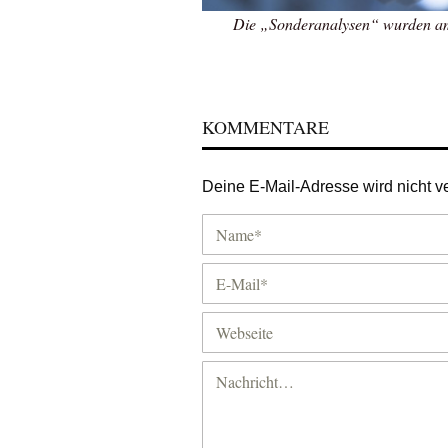
Die „Sonderanalysen“ wurden am 
KOMMENTARE
Deine E-Mail-Adresse wird nicht ver