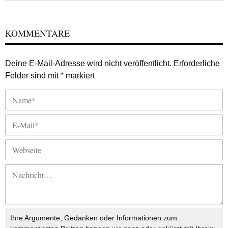
KOMMENTARE
Deine E-Mail-Adresse wird nicht veröffentlicht.
Erforderliche
Felder sind mit
*
markiert
Ihre Argumente, Gedanken oder Informationen zum