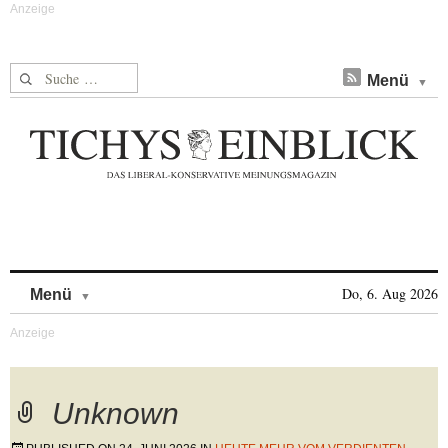
Suche nach:
Menü
Skip to content
Do, 6. Aug 2026
Menü
Unknown