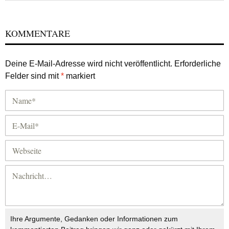
KOMMENTARE
Deine E-Mail-Adresse wird nicht veröffentlicht.
Erforderliche
Felder sind mit
*
markiert
Ihre Argumente, Gedanken oder Informationen zum