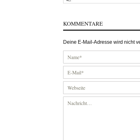
KOMMENTARE
Deine E-Mail-Adresse wird nicht ver