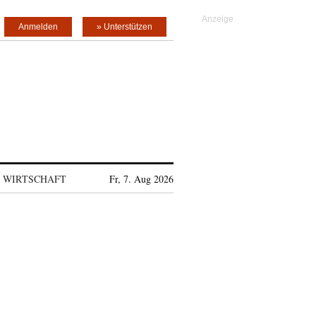
Anmelden
» Unterstützen
WIRTSCHAFT
Fr, 7. Aug 2026