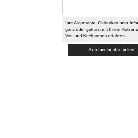
Ihre Argumente, Gedanken oder Info
ganz oder gekürzt mit Ihrem Nutzer
Vor- und Nachnamen erfahren.