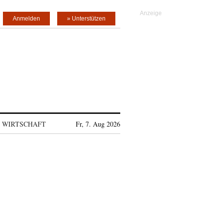
Anmelden
» Unterstützen
WIRTSCHAFT
Fr, 7. Aug 2026