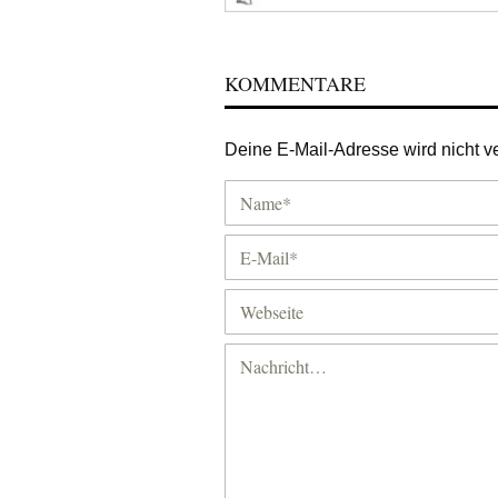
KOMMENTARE
Deine E-Mail-Adresse wird nicht ver