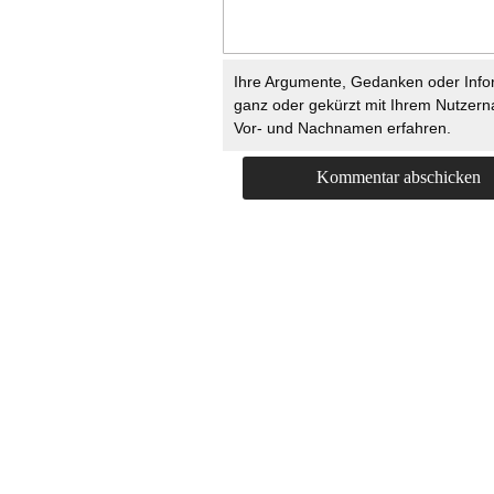
Ihre Argumente, Gedanken oder Info
ganz oder gekürzt mit Ihrem Nutzer
Vor- und Nachnamen erfahren.