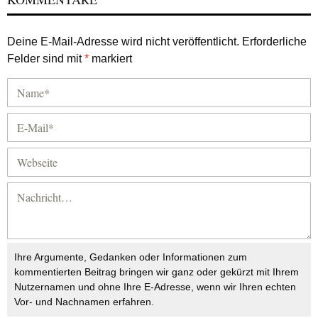
Deine E-Mail-Adresse wird nicht veröffentlicht.
Erforderliche
Felder sind mit
*
markiert
Ihre Argumente, Gedanken oder Informationen zum
kommentierten Beitrag bringen wir ganz oder gekürzt mit Ihrem
Nutzernamen und ohne Ihre E-Adresse, wenn wir Ihren echten
Vor- und Nachnamen erfahren.