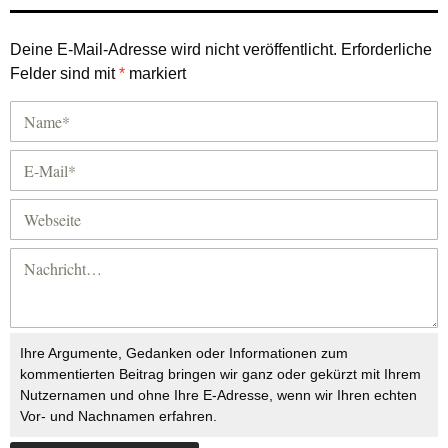
Deine E-Mail-Adresse wird nicht veröffentlicht.
Erforderliche
Felder sind mit
*
markiert
Ihre Argumente, Gedanken oder Informationen zum
kommentierten Beitrag bringen wir ganz oder gekürzt mit Ihrem
Nutzernamen und ohne Ihre E-Adresse, wenn wir Ihren echten
Vor- und Nachnamen erfahren.