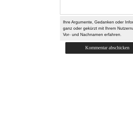
Ihre Argumente, Gedanken oder Info
ganz oder gekürzt mit Ihrem Nutzer
Vor- und Nachnamen erfahren.