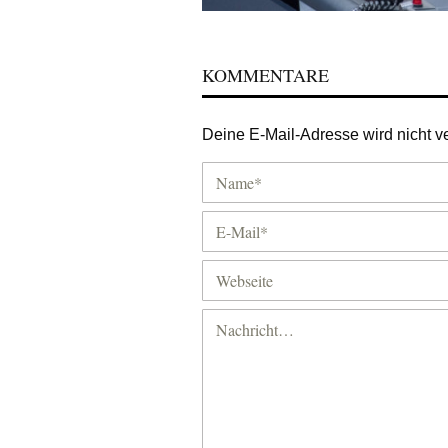
KOMMENTARE
Deine E-Mail-Adresse wird nicht ver