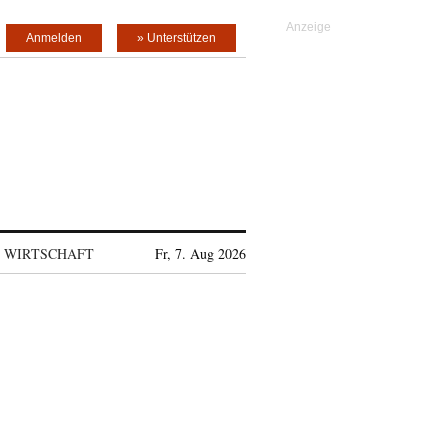
Anmelden
» Unterstützen
WIRTSCHAFT
Fr, 7. Aug 2026