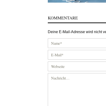
KOMMENTARE
Deine E-Mail-Adresse wird nicht ver