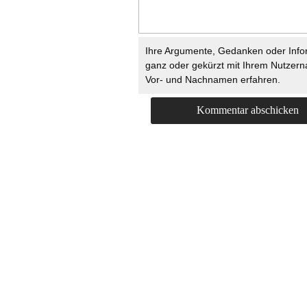
Ihre Argumente, Gedanken oder Info
ganz oder gekürzt mit Ihrem Nutzer
Vor- und Nachnamen erfahren.