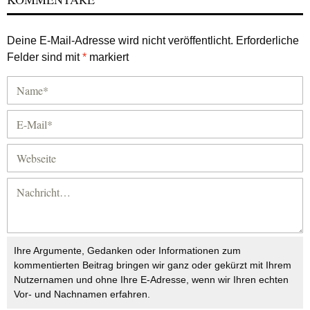
Deine E-Mail-Adresse wird nicht veröffentlicht.
Erforderliche
Felder sind mit
*
markiert
Ihre Argumente, Gedanken oder Informationen zum
kommentierten Beitrag bringen wir ganz oder gekürzt mit Ihrem
Nutzernamen und ohne Ihre E-Adresse, wenn wir Ihren echten
Vor- und Nachnamen erfahren.