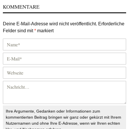
KOMMENTARE
Deine E-Mail-Adresse wird nicht veröffentlicht.
Erforderliche
Felder sind mit
*
markiert
Ihre Argumente, Gedanken oder Informationen zum
kommentierten Beitrag bringen wir ganz oder gekürzt mit Ihrem
Nutzernamen und ohne Ihre E-Adresse, wenn wir Ihren echten