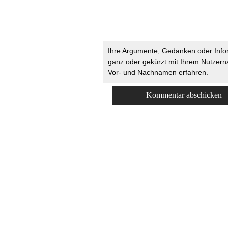
Ihre Argumente, Gedanken oder Info
ganz oder gekürzt mit Ihrem Nutzer
Vor- und Nachnamen erfahren.