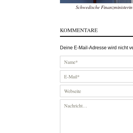
Schwedische Finanzministerin 
KOMMENTARE
Deine E-Mail-Adresse wird nicht ver