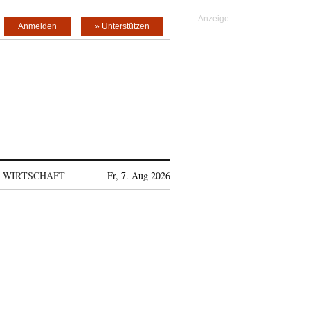
Anmelden
» Unterstützen
WIRTSCHAFT
Fr, 7. Aug 2026