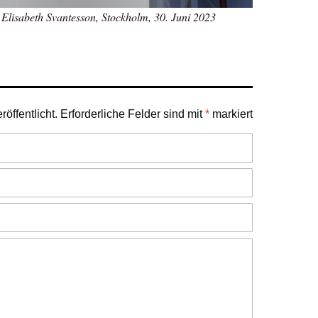
Elisabeth Svantesson, Stockholm, 30. Juni 2023
öffentlicht.
Erforderliche Felder sind mit
*
markiert