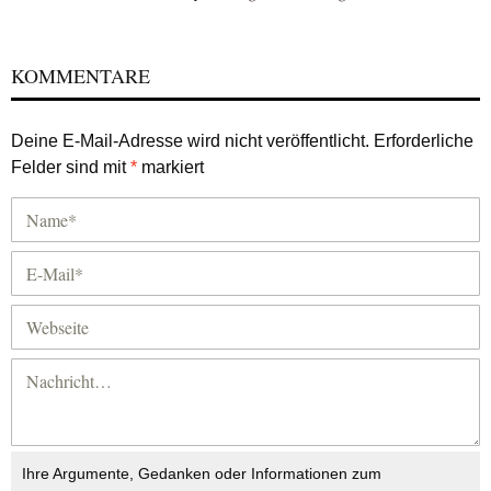
KOMMENTARE
Deine E-Mail-Adresse wird nicht veröffentlicht.
Erforderliche
Felder sind mit
*
markiert
Ihre Argumente, Gedanken oder Informationen zum