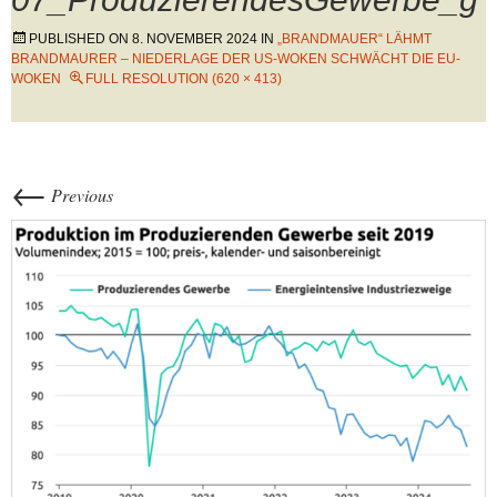
PUBLISHED ON
8. NOVEMBER 2024
IN
„BRANDMAUER“ LÄHMT
BRANDMAURER – NIEDERLAGE DER US-WOKEN SCHWÄCHT DIE EU-
WOKEN
FULL RESOLUTION (620 × 413)
←
Previous