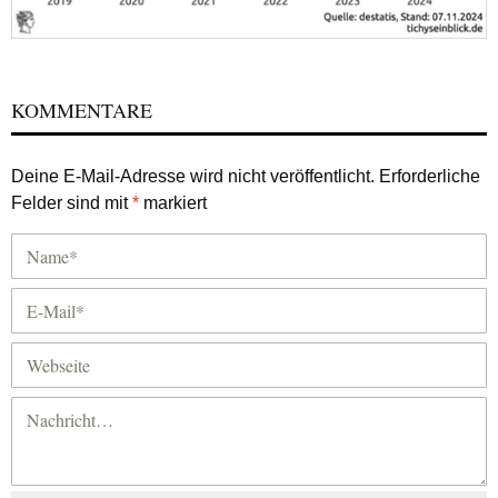
KOMMENTARE
Deine E-Mail-Adresse wird nicht veröffentlicht.
Erforderliche
Felder sind mit
*
markiert