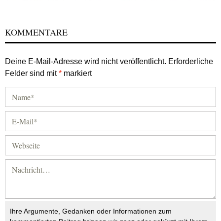
KOMMENTARE
Deine E-Mail-Adresse wird nicht veröffentlicht.
Erforderliche
Felder sind mit
*
markiert
Ihre Argumente, Gedanken oder Informationen zum