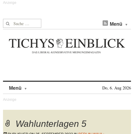
Suche nach:
Menü
Skip to content
Do, 6. Aug 2026
Menü
Wahlunterlagen 5