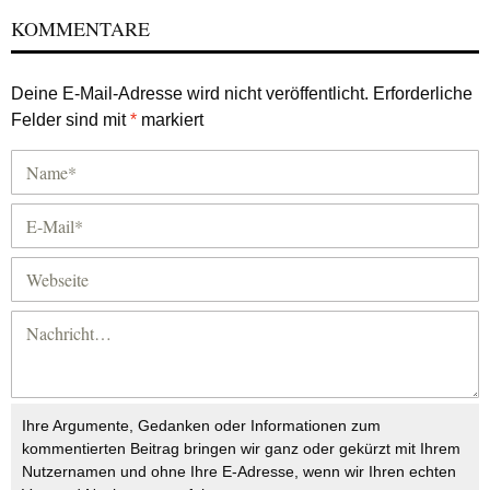
KOMMENTARE
Deine E-Mail-Adresse wird nicht veröffentlicht.
Erforderliche
Felder sind mit
*
markiert
Ihre Argumente, Gedanken oder Informationen zum
kommentierten Beitrag bringen wir ganz oder gekürzt mit Ihrem
Nutzernamen und ohne Ihre E-Adresse, wenn wir Ihren echten