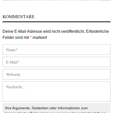
KOMMENTARE
Deine E-Mail-Adresse wird nicht veröffentlicht.
Erforderliche
Felder sind mit
*
markiert
Ihre Argumente, Gedanken oder Informationen zum