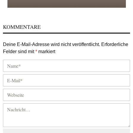
KOMMENTARE
Deine E-Mail-Adresse wird nicht veröffentlicht.
Erforderliche
Felder sind mit
*
markiert