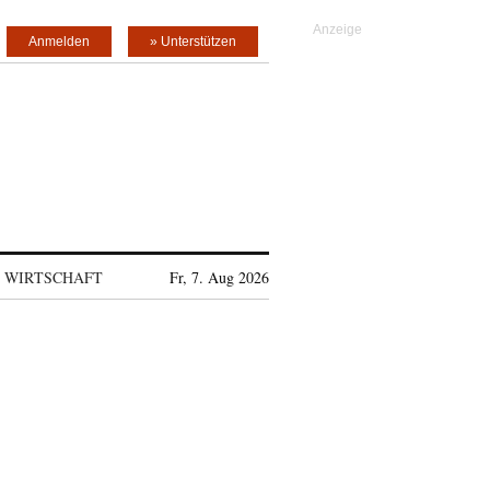
Anmelden
» Unterstützen
WIRTSCHAFT
Fr, 7. Aug 2026