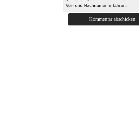
Vor- und Nachnamen erfahren.
HOME
KONTAKT
UNT