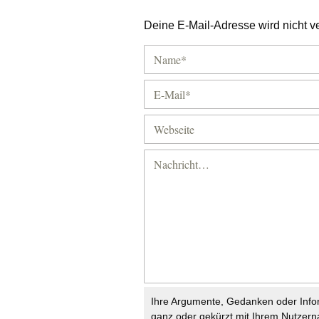
Deine E-Mail-Adresse wird nicht ver
Ihre Argumente, Gedanken oder Info
ganz oder gekürzt mit Ihrem Nutzer