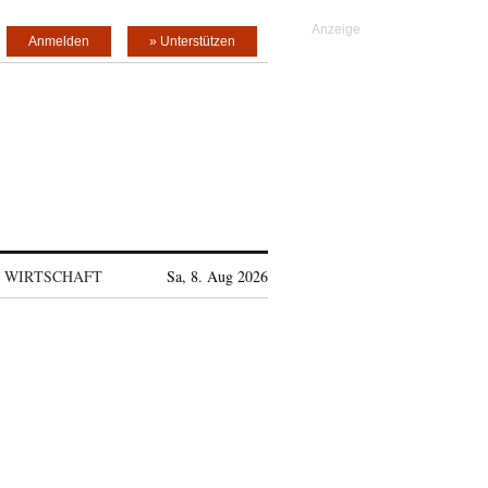
Anmelden
» Unterstützen
WIRTSCHAFT
Sa, 8. Aug 2026