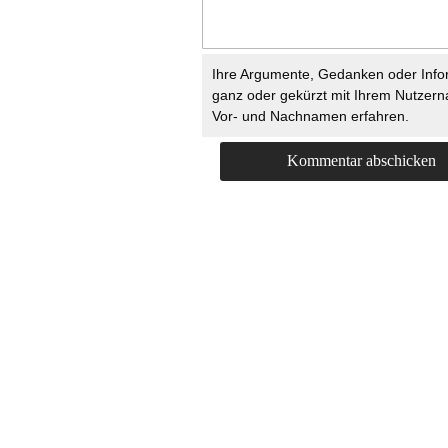
Ihre Argumente, Gedanken oder Info
ganz oder gekürzt mit Ihrem Nutzer
Vor- und Nachnamen erfahren.