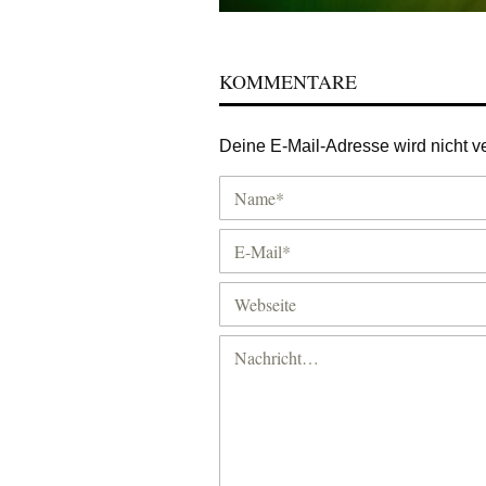
KOMMENTARE
Deine E-Mail-Adresse wird nicht ver