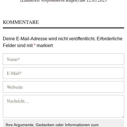
KOMMENTARE
Deine E-Mail-Adresse wird nicht veröffentlicht.
Erforderliche
Felder sind mit
*
markiert
Ihre Argumente, Gedanken oder Informationen zum