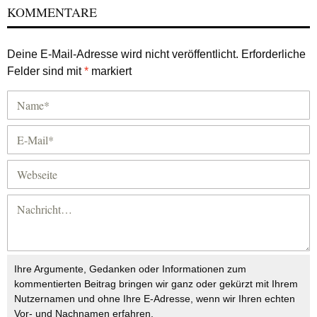
KOMMENTARE
Deine E-Mail-Adresse wird nicht veröffentlicht.
Erforderliche
Felder sind mit
*
markiert
Ihre Argumente, Gedanken oder Informationen zum
kommentierten Beitrag bringen wir ganz oder gekürzt mit Ihrem
Nutzernamen und ohne Ihre E-Adresse, wenn wir Ihren echten
Vor- und Nachnamen erfahren.