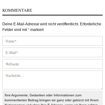
KOMMENTARE
Deine E-Mail-Adresse wird nicht veröffentlicht.
Erforderliche
Felder sind mit
*
markiert
Ihre Argumente, Gedanken oder Informationen zum
kommentierten Beitrag bringen wir ganz oder gekürzt mit Ihrem