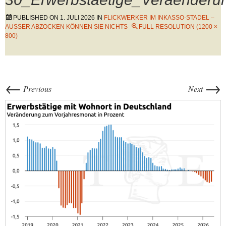
PUBLISHED ON
1. JULI 2026
IN
FLICKWERKER IM INKASSO-STADEL –
AUSSER ABZOCKEN KÖNNEN SIE NICHTS
FULL RESOLUTION (1200 ×
800)
←
→
Previous
Next