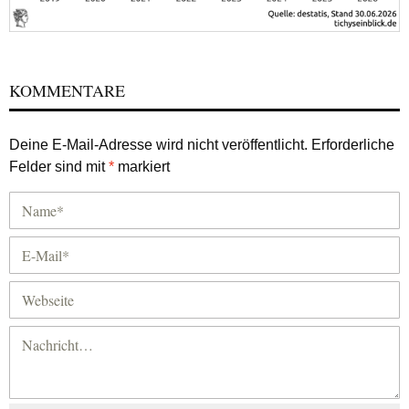
KOMMENTARE
Deine E-Mail-Adresse wird nicht veröffentlicht.
Erforderliche
Felder sind mit
*
markiert