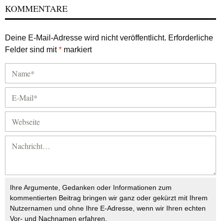
KOMMENTARE
Deine E-Mail-Adresse wird nicht veröffentlicht.
Erforderliche
Felder sind mit
*
markiert
Ihre Argumente, Gedanken oder Informationen zum
kommentierten Beitrag bringen wir ganz oder gekürzt mit Ihrem
Nutzernamen und ohne Ihre E-Adresse, wenn wir Ihren echten
Vor- und Nachnamen erfahren.