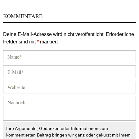
KOMMENTARE
Deine E-Mail-Adresse wird nicht veröffentlicht.
Erforderliche
Felder sind mit
*
markiert
Ihre Argumente, Gedanken oder Informationen zum
kommentierten Beitrag bringen wir ganz oder gekürzt mit Ihrem