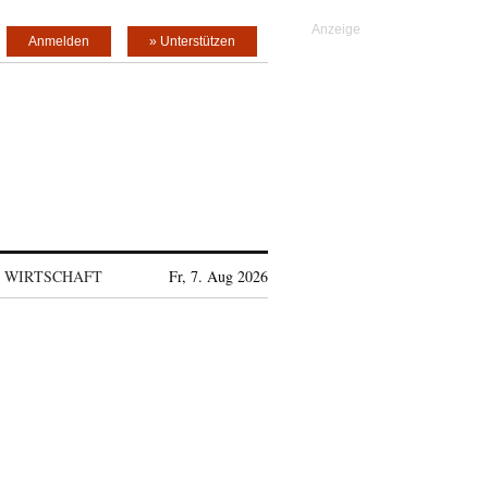
Anmelden
» Unterstützen
WIRTSCHAFT
Fr, 7. Aug 2026