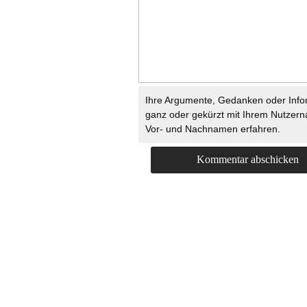
Ihre Argumente, Gedanken oder Info
ganz oder gekürzt mit Ihrem Nutzer
Vor- und Nachnamen erfahren.