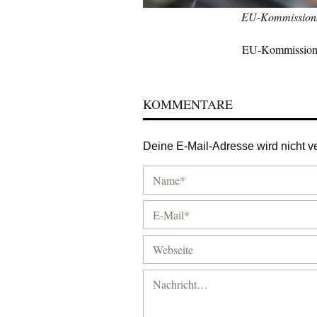
EU-Kommissionsp
EU-Kommissionsp
KOMMENTARE
Deine E-Mail-Adresse wird nicht ver