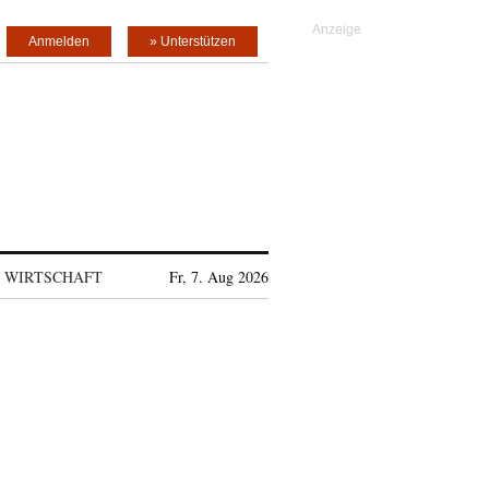
Anmelden
» Unterstützen
WIRTSCHAFT
Fr, 7. Aug 2026