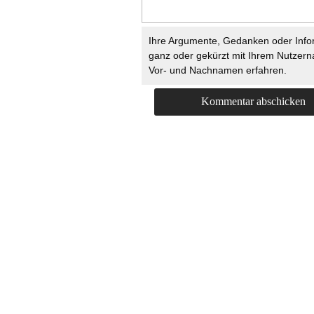
Ihre Argumente, Gedanken oder Info
ganz oder gekürzt mit Ihrem Nutzer
Vor- und Nachnamen erfahren.