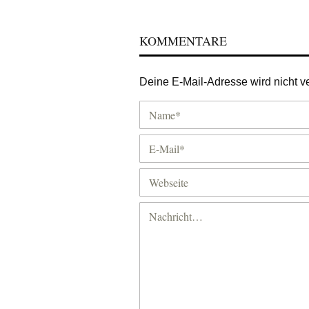
KOMMENTARE
Deine E-Mail-Adresse wird nicht ver