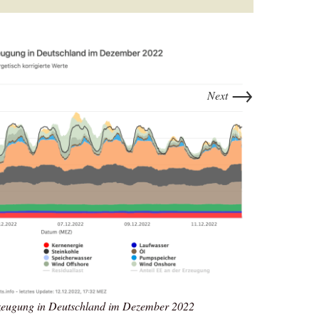
→
Next
rzeugung in Deutschland im Dezember 2022