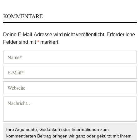
KOMMENTARE
Deine E-Mail-Adresse wird nicht veröffentlicht.
Erforderliche
Felder sind mit
*
markiert
Ihre Argumente, Gedanken oder Informationen zum
kommentierten Beitrag bringen wir ganz oder gekürzt mit Ihrem