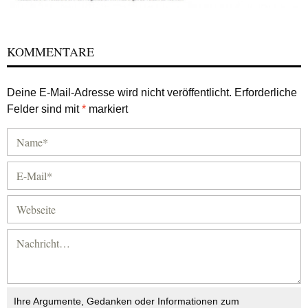
KOMMENTARE
Deine E-Mail-Adresse wird nicht veröffentlicht.
Erforderliche
Felder sind mit
*
markiert
Ihre Argumente, Gedanken oder Informationen zum