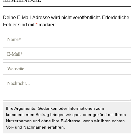
Deine E-Mail-Adresse wird nicht veröffentlicht.
Erforderliche
Felder sind mit
*
markiert
Ihre Argumente, Gedanken oder Informationen zum
kommentierten Beitrag bringen wir ganz oder gekürzt mit Ihrem
Nutzernamen und ohne Ihre E-Adresse, wenn wir Ihren echten
Vor- und Nachnamen erfahren.