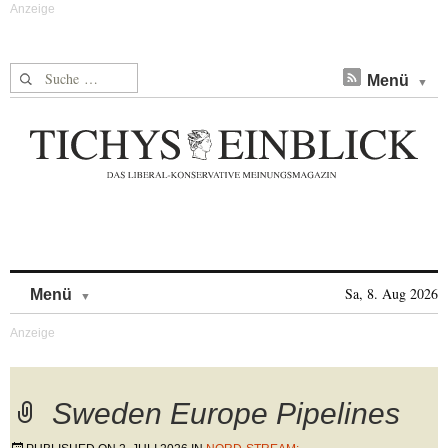
Suche nach:
Menü
Skip to content
Sa, 8. Aug 2026
Menü
Sweden Europe Pipelines