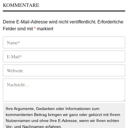
KOMMENTARE
Deine E-Mail-Adresse wird nicht veröffentlicht.
Erforderliche
Felder sind mit
*
markiert
Ihre Argumente, Gedanken oder Informationen zum
kommentierten Beitrag bringen wir ganz oder gekürzt mit Ihrem
Nutzernamen und ohne Ihre E-Adresse, wenn wir Ihren echten
Vor- und Nachnamen erfahren.