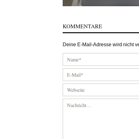
KOMMENTARE
Deine E-Mail-Adresse wird nicht ver