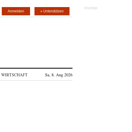
Anmelden
» Unterstützen
WIRTSCHAFT
Sa, 8. Aug 2026