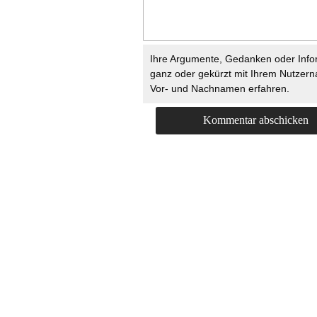
Ihre Argumente, Gedanken oder Info
ganz oder gekürzt mit Ihrem Nutzer
Vor- und Nachnamen erfahren.