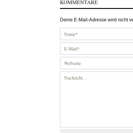
KOMMENTARE
Deine E-Mail-Adresse wird nicht ver