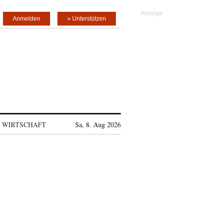
Anmelden
» Unterstützen
WIRTSCHAFT
Sa, 8. Aug 2026