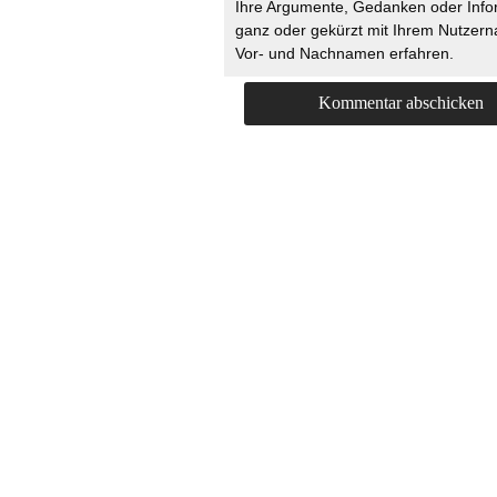
Ihre Argumente, Gedanken oder Info
ganz oder gekürzt mit Ihrem Nutzer
Vor- und Nachnamen erfahren.
HOME
KONTAKT
UNT