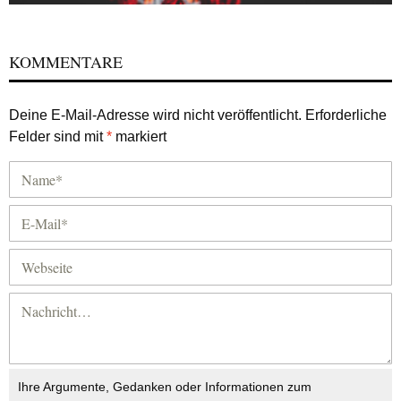
KOMMENTARE
Deine E-Mail-Adresse wird nicht veröffentlicht.
Erforderliche
Felder sind mit
*
markiert
Ihre Argumente, Gedanken oder Informationen zum