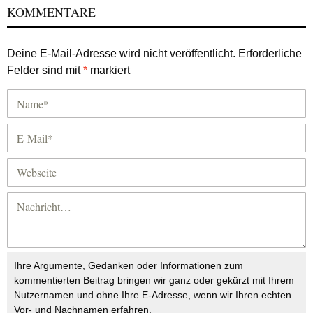
KOMMENTARE
Deine E-Mail-Adresse wird nicht veröffentlicht.
Erforderliche
Felder sind mit
*
markiert
Ihre Argumente, Gedanken oder Informationen zum
kommentierten Beitrag bringen wir ganz oder gekürzt mit Ihrem
Nutzernamen und ohne Ihre E-Adresse, wenn wir Ihren echten
Vor- und Nachnamen erfahren.