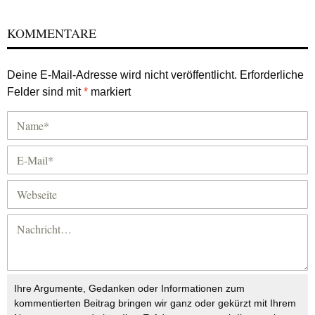
KOMMENTARE
Deine E-Mail-Adresse wird nicht veröffentlicht.
Erforderliche
Felder sind mit
*
markiert
Ihre Argumente, Gedanken oder Informationen zum
kommentierten Beitrag bringen wir ganz oder gekürzt mit Ihrem