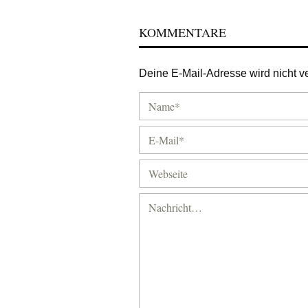
KOMMENTARE
Deine E-Mail-Adresse wird nicht ver