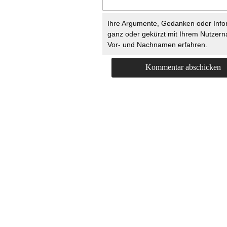
Ihre Argumente, Gedanken oder Info
ganz oder gekürzt mit Ihrem Nutzer
Vor- und Nachnamen erfahren.