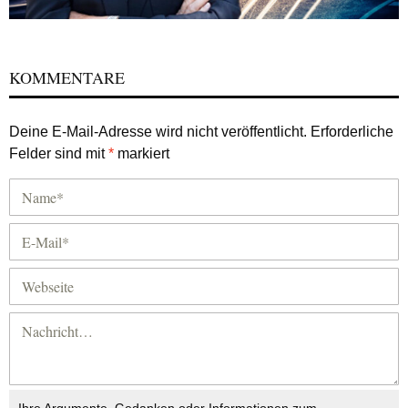
KOMMENTARE
Deine E-Mail-Adresse wird nicht veröffentlicht.
Erforderliche
Felder sind mit
*
markiert