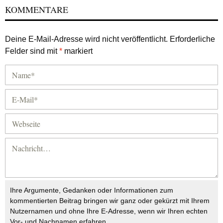
KOMMENTARE
Deine E-Mail-Adresse wird nicht veröffentlicht.
Erforderliche
Felder sind mit
*
markiert
Ihre Argumente, Gedanken oder Informationen zum
kommentierten Beitrag bringen wir ganz oder gekürzt mit Ihrem
Nutzernamen und ohne Ihre E-Adresse, wenn wir Ihren echten
Vor- und Nachnamen erfahren.