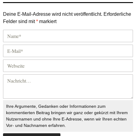
Deine E-Mail-Adresse wird nicht veröffentlicht.
Erforderliche
Felder sind mit
*
markiert
Ihre Argumente, Gedanken oder Informationen zum
kommentierten Beitrag bringen wir ganz oder gekürzt mit Ihrem
Nutzernamen und ohne Ihre E-Adresse, wenn wir Ihren echten
Vor- und Nachnamen erfahren.