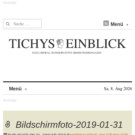
Suche nach:
Menü
Skip to content
Sa, 8. Aug 2026
Menü
Bildschirmfoto-2019-01-31