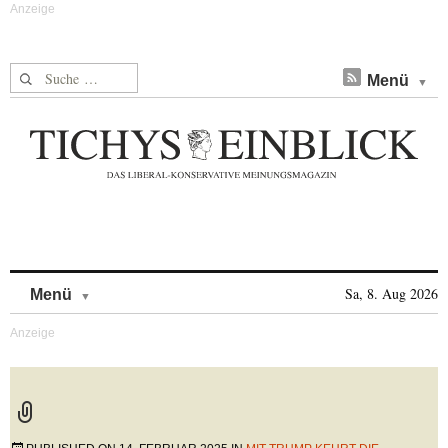
Suche nach:
Menü
Skip to content
Sa, 8. Aug 2026
Menü