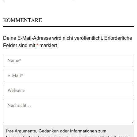
KOMMENTARE
Deine E-Mail-Adresse wird nicht veröffentlicht.
Erforderliche
Felder sind mit
*
markiert
Ihre Argumente, Gedanken oder Informationen zum