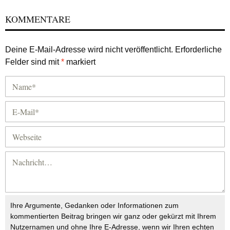
KOMMENTARE
Deine E-Mail-Adresse wird nicht veröffentlicht.
Erforderliche
Felder sind mit
*
markiert
Ihre Argumente, Gedanken oder Informationen zum
kommentierten Beitrag bringen wir ganz oder gekürzt mit Ihrem
Nutzernamen und ohne Ihre E-Adresse, wenn wir Ihren echten