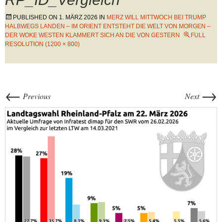
PUBLISHED ON
1. MÄRZ 2026
IN
MERZ WILL MITTWOCH BEI TRUMP
HALBWEGS LANDEN – IM ORIENT ENTSTEHT DIE WELT VON MORGEN –
DER WOKE WESTEN KLAMMERT SICH AN DIE VON GESTERN
FULL
RESOLUTION (1200 × 800)
←
→
Previous
Next