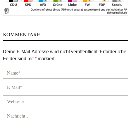
KOMMENTARE
Deine E-Mail-Adresse wird nicht veröffentlicht.
Erforderliche
Felder sind mit
*
markiert