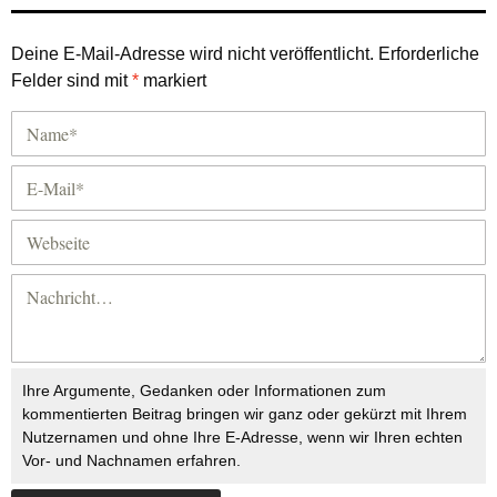
Deine E-Mail-Adresse wird nicht veröffentlicht.
Erforderliche
Felder sind mit
*
markiert
Ihre Argumente, Gedanken oder Informationen zum
kommentierten Beitrag bringen wir ganz oder gekürzt mit Ihrem
Nutzernamen und ohne Ihre E-Adresse, wenn wir Ihren echten
Vor- und Nachnamen erfahren.