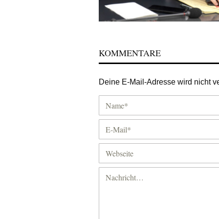
KOMMENTARE
Deine E-Mail-Adresse wird nicht ver