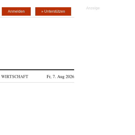
Anmelden
» Unterstützen
WIRTSCHAFT
Fr, 7. Aug 2026