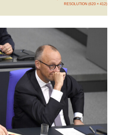
RESOLUTION (620 × 412)