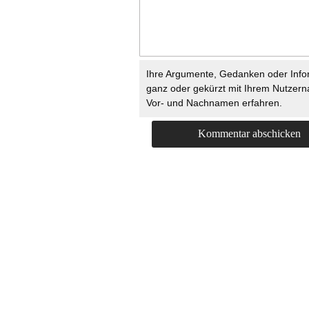
Ihre Argumente, Gedanken oder Info
ganz oder gekürzt mit Ihrem Nutzer
Vor- und Nachnamen erfahren.