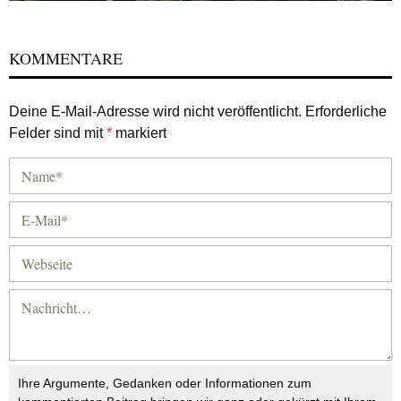
KOMMENTARE
Deine E-Mail-Adresse wird nicht veröffentlicht.
Erforderliche
Felder sind mit
*
markiert
Ihre Argumente, Gedanken oder Informationen zum