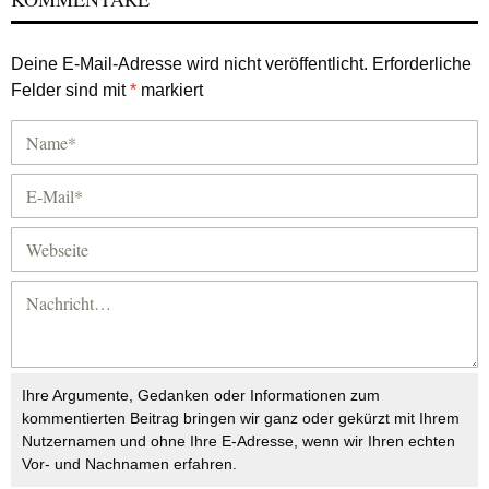
Deine E-Mail-Adresse wird nicht veröffentlicht.
Erforderliche
Felder sind mit
*
markiert
Ihre Argumente, Gedanken oder Informationen zum
kommentierten Beitrag bringen wir ganz oder gekürzt mit Ihrem
Nutzernamen und ohne Ihre E-Adresse, wenn wir Ihren echten
Vor- und Nachnamen erfahren.